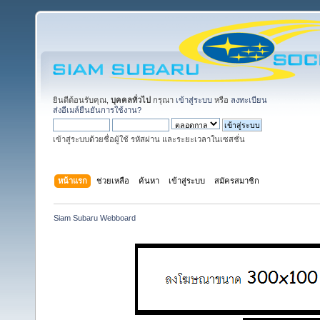
ยินดีต้อนรับคุณ,
บุคคลทั่วไป
กรุณา
เข้าสู่ระบบ
หรือ
ลงทะเบียน
ส่งอีเมล์ยืนยันการใช้งาน?
เข้าสู่ระบบด้วยชื่อผู้ใช้ รหัสผ่าน และระยะเวลาในเซสชั่น
หน้าแรก
ช่วยเหลือ
ค้นหา
เข้าสู่ระบบ
สมัครสมาชิก
Siam Subaru Webboard