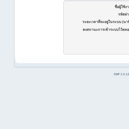
ชื่อผู้ใช้ง
รหัสผ่
ระยะเวลาที่จะอยู่ในระบบ (นาท
คงสถานะการเข้าระบบไว้ตลอ
SMF 2.0.1