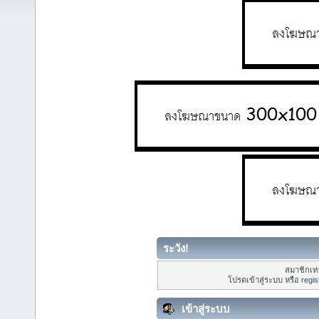
ระวัง!
สมาชิกเท่า
โปรดเข้าสู่ระบบ หรือ
regis
เข้าสู่ระบบ