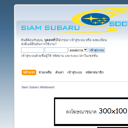
ยินดีต้อนรับคุณ,
บุคคลทั่วไป
กรุณา
เข้าสู่ระบบ
หรือ
ลงทะเบียน
ส่งอีเมล์ยืนยันการใช้งาน?
เข้าสู่ระบบด้วยชื่อผู้ใช้ รหัสผ่าน และระยะเวลาในเซสชั่น
หน้าแรก
ช่วยเหลือ
ค้นหา
เข้าสู่ระบบ
สมัครสมาชิก
Siam Subaru Webboard