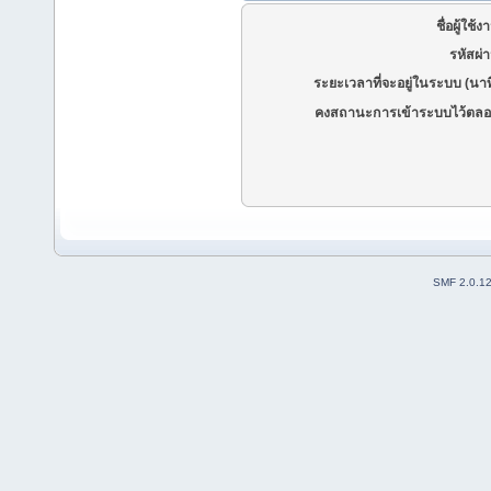
ชื่อผู้ใช้ง
รหัสผ่
ระยะเวลาที่จะอยู่ในระบบ (นาท
คงสถานะการเข้าระบบไว้ตลอ
SMF 2.0.1