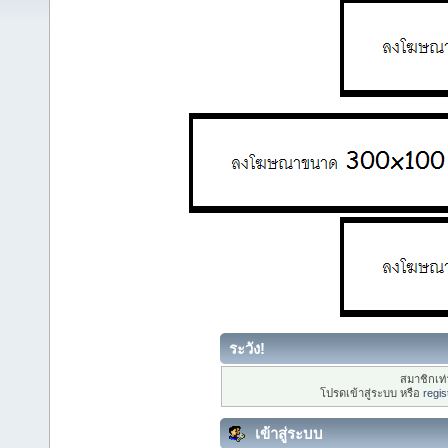
ระวัง!
สมาชิกเท่า
โปรดเข้าสู่ระบบ หรือ
regis
เข้าสู่ระบบ