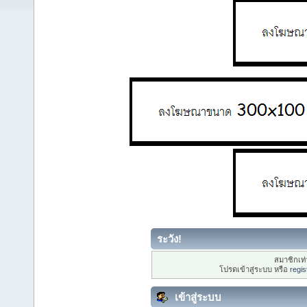
ระวัง!
สมาชิกเท่า
โปรดเข้าสู่ระบบ หรือ
regis
เข้าสู่ระบบ