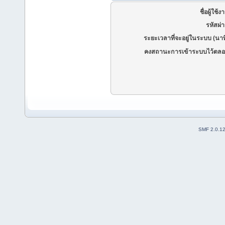
ชื่อผู้ใช้ง
รหัสผ่
ระยะเวลาที่จะอยู่ในระบบ (นาท
คงสถานะการเข้าระบบไว้ตลอ
SMF 2.0.1