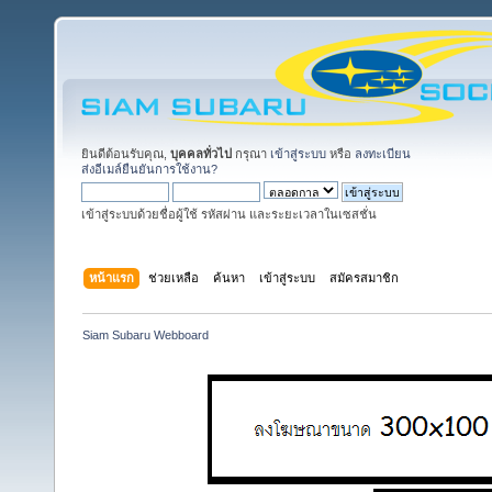
ยินดีต้อนรับคุณ,
บุคคลทั่วไป
กรุณา
เข้าสู่ระบบ
หรือ
ลงทะเบียน
ส่งอีเมล์ยืนยันการใช้งาน?
เข้าสู่ระบบด้วยชื่อผู้ใช้ รหัสผ่าน และระยะเวลาในเซสชั่น
หน้าแรก
ช่วยเหลือ
ค้นหา
เข้าสู่ระบบ
สมัครสมาชิก
Siam Subaru Webboard