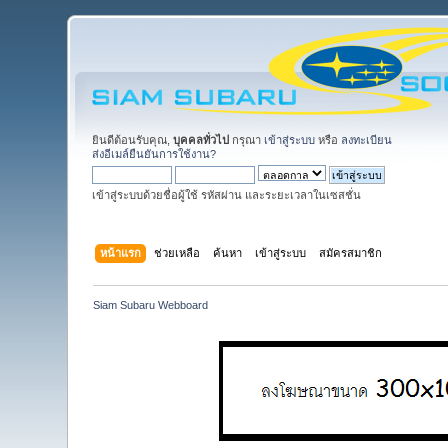
ยินดีต้อนรับคุณ,
บุคคลทั่วไป
กรุณา
เข้าสู่ระบบ
หรือ
ลงทะเบียน
ส่งอีเมล์ยืนยันการใช้งาน?
เข้าสู่ระบบด้วยชื่อผู้ใช้ รหัสผ่าน และระยะเวลาในเซสชั่น
หน้าแรก
ช่วยเหลือ
ค้นหา
เข้าสู่ระบบ
สมัครสมาชิก
Siam Subaru Webboard