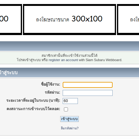
สมาชิกเท่านั้นที่จะเข้าใช้งานส่วนนี้ได้
โปรดเข้าสู่ระบบ หรือ
register an account
with Siam Subaru Webboard.
้าสู่ระบบ
ชื่อผู้ใช้งาน:
รหัสผ่าน:
ระยะเวลาที่จะอยู่ในระบบ (นาที):
คงสถานะการเข้าระบบไว้ตลอด:
ลืมรหัสผ่าน?