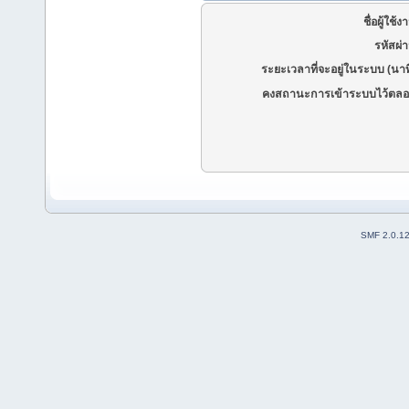
ชื่อผู้ใช้ง
รหัสผ่
ระยะเวลาที่จะอยู่ในระบบ (นาท
คงสถานะการเข้าระบบไว้ตลอ
SMF 2.0.1