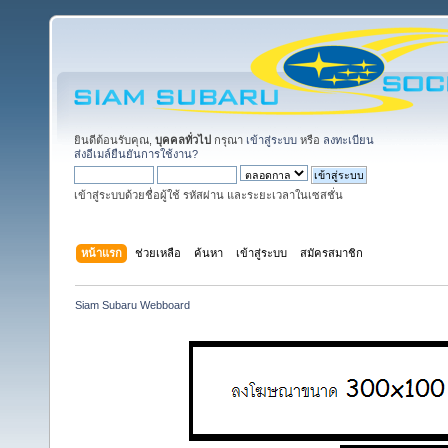
ยินดีต้อนรับคุณ,
บุคคลทั่วไป
กรุณา
เข้าสู่ระบบ
หรือ
ลงทะเบียน
ส่งอีเมล์ยืนยันการใช้งาน?
เข้าสู่ระบบด้วยชื่อผู้ใช้ รหัสผ่าน และระยะเวลาในเซสชั่น
หน้าแรก
ช่วยเหลือ
ค้นหา
เข้าสู่ระบบ
สมัครสมาชิก
Siam Subaru Webboard