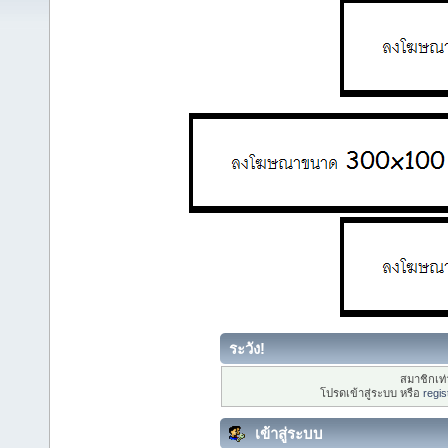
ระวัง!
สมาชิกเท่า
โปรดเข้าสู่ระบบ หรือ
regis
เข้าสู่ระบบ