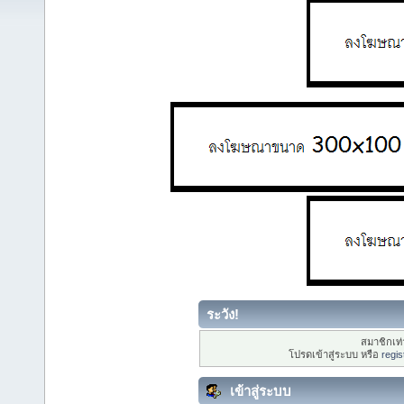
ระวัง!
สมาชิกเท่า
โปรดเข้าสู่ระบบ หรือ
regis
เข้าสู่ระบบ