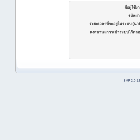
ชื่อผู้ใช้ง
รหัสผ่
ระยะเวลาที่จะอยู่ในระบบ (นาท
คงสถานะการเข้าระบบไว้ตลอ
SMF 2.0.1