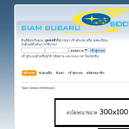
ยินดีต้อนรับคุณ,
บุคคลทั่วไป
กรุณา
เข้าสู่ระบบ
หรือ
ลงทะเบียน
ส่งอีเมล์ยืนยันการใช้งาน?
เข้าสู่ระบบด้วยชื่อผู้ใช้ รหัสผ่าน และระยะเวลาในเซสชั่น
หน้าแรก
ช่วยเหลือ
ค้นหา
เข้าสู่ระบบ
สมัครสมาชิก
Siam Subaru Webboard