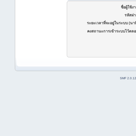
ชื่อผู้ใช้ง
รหัสผ่
ระยะเวลาที่จะอยู่ในระบบ (นาท
คงสถานะการเข้าระบบไว้ตลอ
SMF 2.0.1