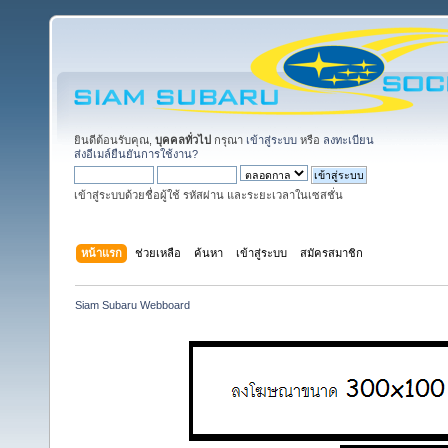
ยินดีต้อนรับคุณ,
บุคคลทั่วไป
กรุณา
เข้าสู่ระบบ
หรือ
ลงทะเบียน
ส่งอีเมล์ยืนยันการใช้งาน?
เข้าสู่ระบบด้วยชื่อผู้ใช้ รหัสผ่าน และระยะเวลาในเซสชั่น
หน้าแรก
ช่วยเหลือ
ค้นหา
เข้าสู่ระบบ
สมัครสมาชิก
Siam Subaru Webboard