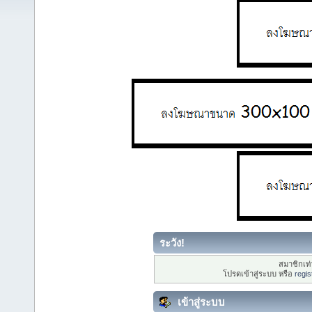
ระวัง!
สมาชิกเท่า
โปรดเข้าสู่ระบบ หรือ
regis
เข้าสู่ระบบ