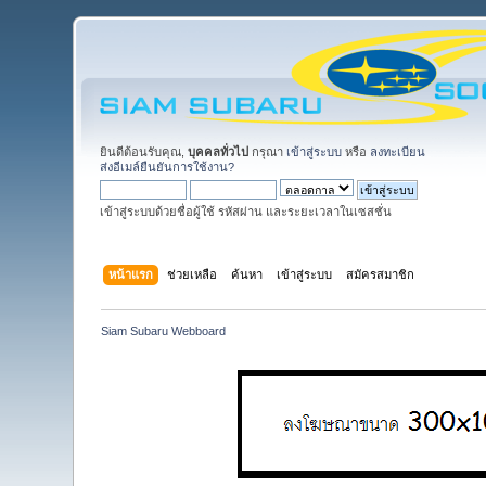
ยินดีต้อนรับคุณ,
บุคคลทั่วไป
กรุณา
เข้าสู่ระบบ
หรือ
ลงทะเบียน
ส่งอีเมล์ยืนยันการใช้งาน?
เข้าสู่ระบบด้วยชื่อผู้ใช้ รหัสผ่าน และระยะเวลาในเซสชั่น
หน้าแรก
ช่วยเหลือ
ค้นหา
เข้าสู่ระบบ
สมัครสมาชิก
Siam Subaru Webboard