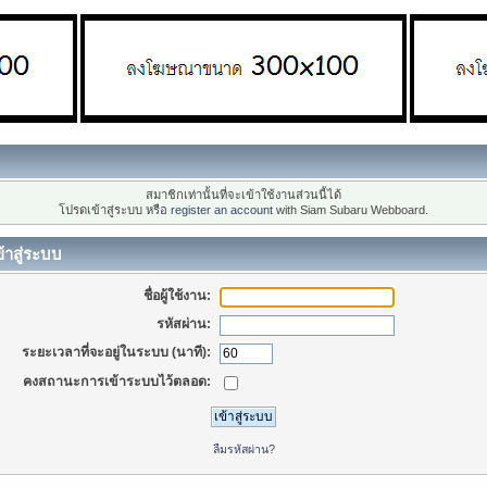
สมาชิกเท่านั้นที่จะเข้าใช้งานส่วนนี้ได้
โปรดเข้าสู่ระบบ หรือ
register an account
with Siam Subaru Webboard.
้าสู่ระบบ
ชื่อผู้ใช้งาน:
รหัสผ่าน:
ระยะเวลาที่จะอยู่ในระบบ (นาที):
คงสถานะการเข้าระบบไว้ตลอด:
ลืมรหัสผ่าน?