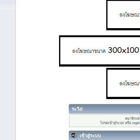
ระวัง!
สมาชิกเท่า
โปรดเข้าสู่ระบบ หรือ
regis
เข้าสู่ระบบ