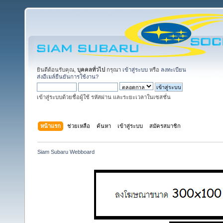
ยินดีต้อนรับคุณ,
บุคคลทั่วไป
กรุณา
เข้าสู่ระบบ
หรือ
ลงทะเบียน
ส่งอีเมล์ยืนยันการใช้งาน?
เข้าสู่ระบบด้วยชื่อผู้ใช้ รหัสผ่าน และระยะเวลาในเซสชั่น
หน้าแรก
ช่วยเหลือ
ค้นหา
เข้าสู่ระบบ
สมัครสมาชิก
Siam Subaru Webboard