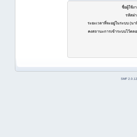
ชื่อผู้ใช้ง
รหัสผ่
ระยะเวลาที่จะอยู่ในระบบ (นาท
คงสถานะการเข้าระบบไว้ตลอ
SMF 2.0.1