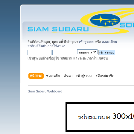
ยินดีต้อนรับคุณ,
บุคคลทั่วไป
กรุณา
เข้าสู่ระบบ
หรือ
ลงทะเบียน
ส่งอีเมล์ยืนยันการใช้งาน?
เข้าสู่ระบบด้วยชื่อผู้ใช้ รหัสผ่าน และระยะเวลาในเซสชั่น
หน้าแรก
ช่วยเหลือ
ค้นหา
เข้าสู่ระบบ
สมัครสมาชิก
Siam Subaru Webboard