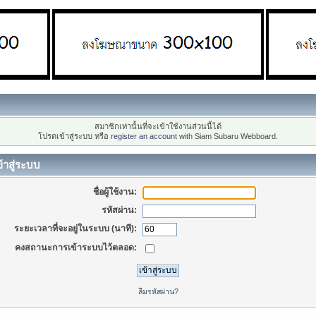
สมาชิกเท่านั้นที่จะเข้าใช้งานส่วนนี้ได้
โปรดเข้าสู่ระบบ หรือ
register an account
with Siam Subaru Webboard.
้าสู่ระบบ
ชื่อผู้ใช้งาน:
รหัสผ่าน:
ระยะเวลาที่จะอยู่ในระบบ (นาที):
คงสถานะการเข้าระบบไว้ตลอด:
ลืมรหัสผ่าน?