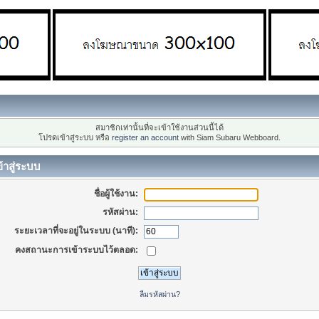
สมาชิกเท่านั้นที่จะเข้าใช้งานส่วนนี้ได้
โปรดเข้าสู่ระบบ หรือ
register an account
with Siam Subaru Webboard.
้าสู่ระบบ
ชื่อผู้ใช้งาน:
รหัสผ่าน:
ระยะเวลาที่จะอยู่ในระบบ (นาที):
คงสถานะการเข้าระบบไว้ตลอด:
ลืมรหัสผ่าน?