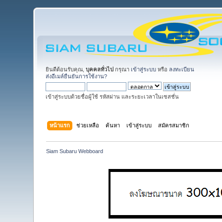
ยินดีต้อนรับคุณ,
บุคคลทั่วไป
กรุณา
เข้าสู่ระบบ
หรือ
ลงทะเบียน
ส่งอีเมล์ยืนยันการใช้งาน?
เข้าสู่ระบบด้วยชื่อผู้ใช้ รหัสผ่าน และระยะเวลาในเซสชั่น
หน้าแรก
ช่วยเหลือ
ค้นหา
เข้าสู่ระบบ
สมัครสมาชิก
Siam Subaru Webboard