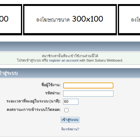
สมาชิกเท่านั้นที่จะเข้าใช้งานส่วนนี้ได้
โปรดเข้าสู่ระบบ หรือ
register an account
with Siam Subaru Webboard.
้าสู่ระบบ
ชื่อผู้ใช้งาน:
รหัสผ่าน:
ระยะเวลาที่จะอยู่ในระบบ (นาที):
คงสถานะการเข้าระบบไว้ตลอด:
ลืมรหัสผ่าน?