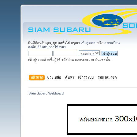
ยินดีต้อนรับคุณ,
บุคคลทั่วไป
กรุณา
เข้าสู่ระบบ
หรือ
ลงทะเบียน
ส่งอีเมล์ยืนยันการใช้งาน?
เข้าสู่ระบบด้วยชื่อผู้ใช้ รหัสผ่าน และระยะเวลาในเซสชั่น
หน้าแรก
ช่วยเหลือ
ค้นหา
เข้าสู่ระบบ
สมัครสมาชิก
Siam Subaru Webboard