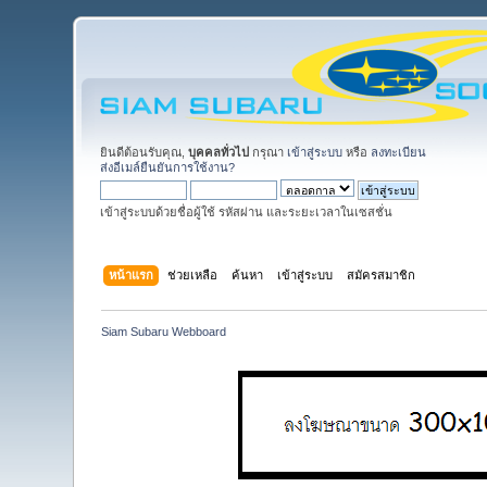
ยินดีต้อนรับคุณ,
บุคคลทั่วไป
กรุณา
เข้าสู่ระบบ
หรือ
ลงทะเบียน
ส่งอีเมล์ยืนยันการใช้งาน?
เข้าสู่ระบบด้วยชื่อผู้ใช้ รหัสผ่าน และระยะเวลาในเซสชั่น
หน้าแรก
ช่วยเหลือ
ค้นหา
เข้าสู่ระบบ
สมัครสมาชิก
Siam Subaru Webboard