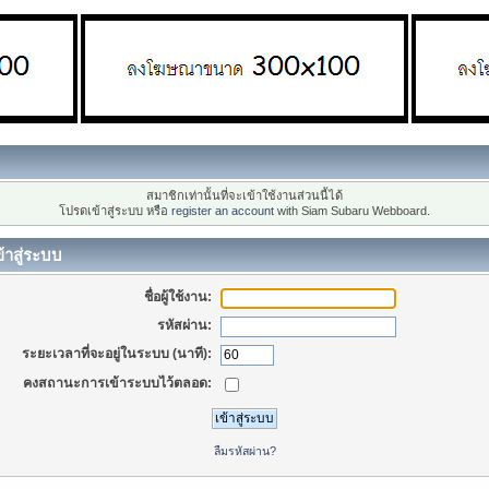
สมาชิกเท่านั้นที่จะเข้าใช้งานส่วนนี้ได้
โปรดเข้าสู่ระบบ หรือ
register an account
with Siam Subaru Webboard.
้าสู่ระบบ
ชื่อผู้ใช้งาน:
รหัสผ่าน:
ระยะเวลาที่จะอยู่ในระบบ (นาที):
คงสถานะการเข้าระบบไว้ตลอด:
ลืมรหัสผ่าน?