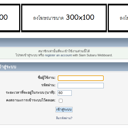
สมาชิกเท่านั้นที่จะเข้าใช้งานส่วนนี้ได้
โปรดเข้าสู่ระบบ หรือ
register an account
with Siam Subaru Webboard.
้าสู่ระบบ
ชื่อผู้ใช้งาน:
รหัสผ่าน:
ระยะเวลาที่จะอยู่ในระบบ (นาที):
คงสถานะการเข้าระบบไว้ตลอด:
ลืมรหัสผ่าน?