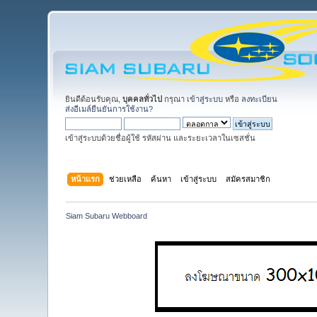
ยินดีต้อนรับคุณ,
บุคคลทั่วไป
กรุณา
เข้าสู่ระบบ
หรือ
ลงทะเบียน
ส่งอีเมล์ยืนยันการใช้งาน?
เข้าสู่ระบบด้วยชื่อผู้ใช้ รหัสผ่าน และระยะเวลาในเซสชั่น
หน้าแรก
ช่วยเหลือ
ค้นหา
เข้าสู่ระบบ
สมัครสมาชิก
Siam Subaru Webboard