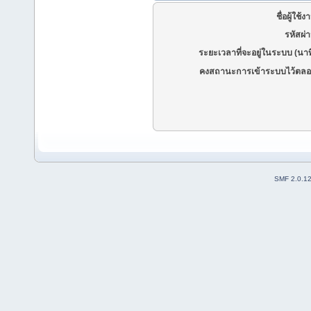
ชื่อผู้ใช้ง
รหัสผ่
ระยะเวลาที่จะอยู่ในระบบ (นาท
คงสถานะการเข้าระบบไว้ตลอ
SMF 2.0.1