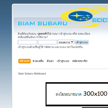
ยินดีต้อนรับคุณ,
บุคคลทั่วไป
กรุณา
เข้าสู่ระบบ
หรือ
ลงทะเบียน
ส่งอีเมล์ยืนยันการใช้งาน?
เข้าสู่ระบบด้วยชื่อผู้ใช้ รหัสผ่าน และระยะเวลาในเซสชั่น
หน้าแรก
ช่วยเหลือ
ค้นหา
เข้าสู่ระบบ
สมัครสมาชิก
Siam Subaru Webboard