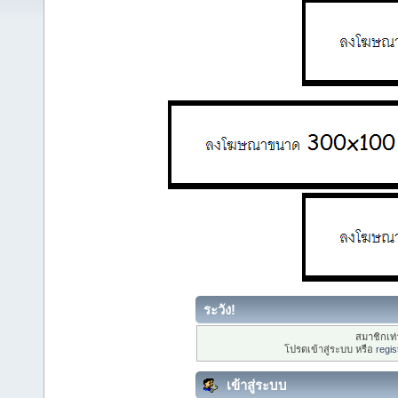
ระวัง!
สมาชิกเท่า
โปรดเข้าสู่ระบบ หรือ
regis
เข้าสู่ระบบ