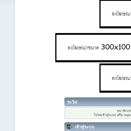
ระวัง!
สมาชิกเท่า
โปรดเข้าสู่ระบบ หรือ
regis
เข้าสู่ระบบ