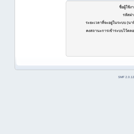
ชื่อผู้ใช้ง
รหัสผ่
ระยะเวลาที่จะอยู่ในระบบ (นาท
คงสถานะการเข้าระบบไว้ตลอ
SMF 2.0.1