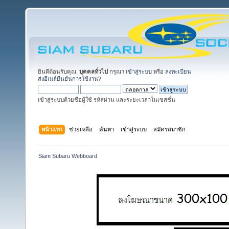
ยินดีต้อนรับคุณ,
บุคคลทั่วไป
กรุณา
เข้าสู่ระบบ
หรือ
ลงทะเบียน
ส่งอีเมล์ยืนยันการใช้งาน?
เข้าสู่ระบบด้วยชื่อผู้ใช้ รหัสผ่าน และระยะเวลาในเซสชั่น
หน้าแรก
ช่วยเหลือ
ค้นหา
เข้าสู่ระบบ
สมัครสมาชิก
Siam Subaru Webboard