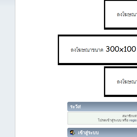
ระวัง!
สมาชิกเท่า
โปรดเข้าสู่ระบบ หรือ
regis
เข้าสู่ระบบ