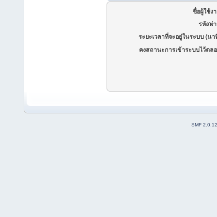
ชื่อผู้ใช้ง
รหัสผ่
ระยะเวลาที่จะอยู่ในระบบ (นาท
คงสถานะการเข้าระบบไว้ตลอ
SMF 2.0.1