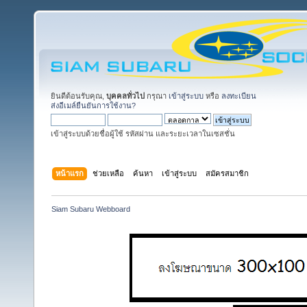
ยินดีต้อนรับคุณ,
บุคคลทั่วไป
กรุณา
เข้าสู่ระบบ
หรือ
ลงทะเบียน
ส่งอีเมล์ยืนยันการใช้งาน?
เข้าสู่ระบบด้วยชื่อผู้ใช้ รหัสผ่าน และระยะเวลาในเซสชั่น
หน้าแรก
ช่วยเหลือ
ค้นหา
เข้าสู่ระบบ
สมัครสมาชิก
Siam Subaru Webboard