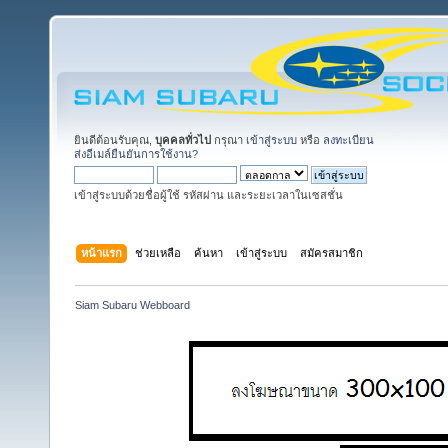
ยินดีต้อนรับคุณ,
บุคคลทั่วไป
กรุณา
เข้าสู่ระบบ
หรือ
ลงทะเบียน
ส่งอีเมล์ยืนยันการใช้งาน?
เข้าสู่ระบบด้วยชื่อผู้ใช้ รหัสผ่าน และระยะเวลาในเซสชั่น
หน้าแรก
ช่วยเหลือ
ค้นหา
เข้าสู่ระบบ
สมัครสมาชิก
Siam Subaru Webboard