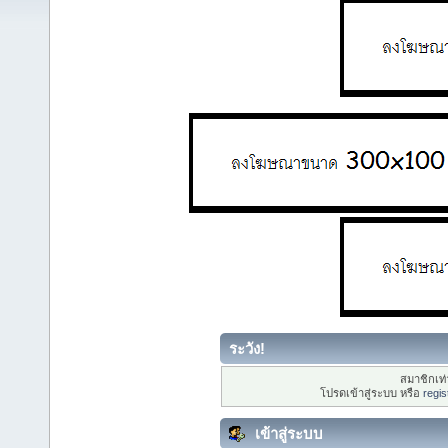
ระวัง!
สมาชิกเท่า
โปรดเข้าสู่ระบบ หรือ
regis
เข้าสู่ระบบ