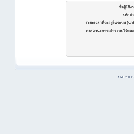
ชื่อผู้ใช้ง
รหัสผ่
ระยะเวลาที่จะอยู่ในระบบ (นาท
คงสถานะการเข้าระบบไว้ตลอ
SMF 2.0.1