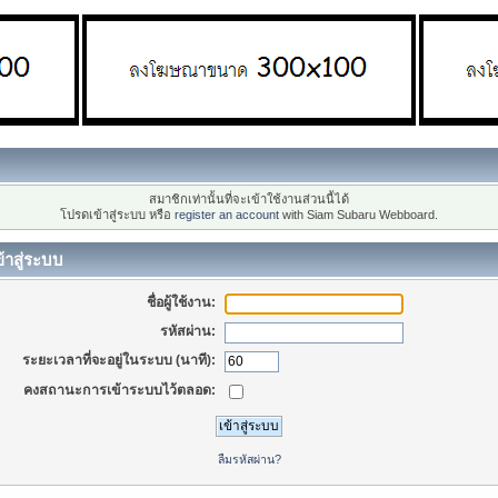
สมาชิกเท่านั้นที่จะเข้าใช้งานส่วนนี้ได้
โปรดเข้าสู่ระบบ หรือ
register an account
with Siam Subaru Webboard.
้าสู่ระบบ
ชื่อผู้ใช้งาน:
รหัสผ่าน:
ระยะเวลาที่จะอยู่ในระบบ (นาที):
คงสถานะการเข้าระบบไว้ตลอด:
ลืมรหัสผ่าน?