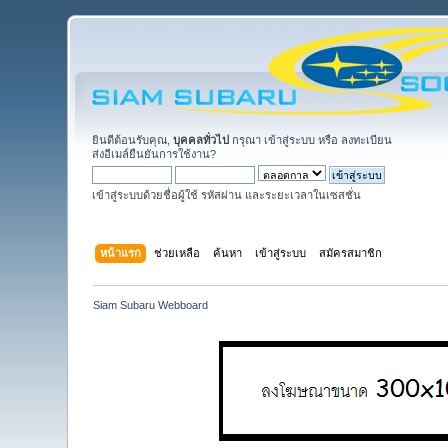
ยินดีต้อนรับคุณ,
บุคคลทั่วไป
กรุณา
เข้าสู่ระบบ
หรือ
ลงทะเบียน
ส่งอีเมล์ยืนยันการใช้งาน?
เข้าสู่ระบบด้วยชื่อผู้ใช้ รหัสผ่าน และระยะเวลาในเซสชั่น
หน้าแรก
ช่วยเหลือ
ค้นหา
เข้าสู่ระบบ
สมัครสมาชิก
Siam Subaru Webboard