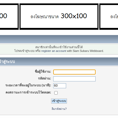
สมาชิกเท่านั้นที่จะเข้าใช้งานส่วนนี้ได้
โปรดเข้าสู่ระบบ หรือ
register an account
with Siam Subaru Webboard.
้าสู่ระบบ
ชื่อผู้ใช้งาน:
รหัสผ่าน:
ระยะเวลาที่จะอยู่ในระบบ (นาที):
คงสถานะการเข้าระบบไว้ตลอด:
ลืมรหัสผ่าน?