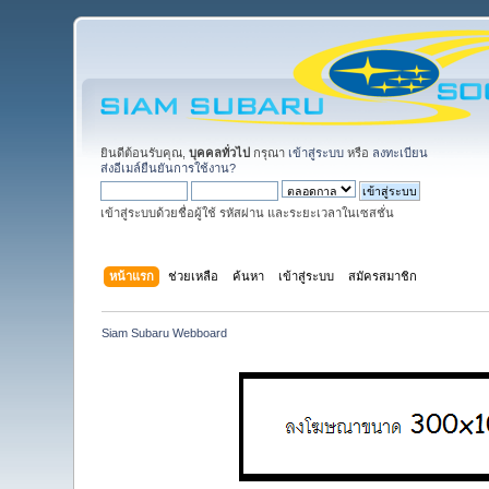
ยินดีต้อนรับคุณ,
บุคคลทั่วไป
กรุณา
เข้าสู่ระบบ
หรือ
ลงทะเบียน
ส่งอีเมล์ยืนยันการใช้งาน?
เข้าสู่ระบบด้วยชื่อผู้ใช้ รหัสผ่าน และระยะเวลาในเซสชั่น
หน้าแรก
ช่วยเหลือ
ค้นหา
เข้าสู่ระบบ
สมัครสมาชิก
Siam Subaru Webboard