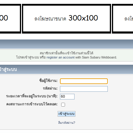
สมาชิกเท่านั้นที่จะเข้าใช้งานส่วนนี้ได้
โปรดเข้าสู่ระบบ หรือ
register an account
with Siam Subaru Webboard.
้าสู่ระบบ
ชื่อผู้ใช้งาน:
รหัสผ่าน:
ระยะเวลาที่จะอยู่ในระบบ (นาที):
คงสถานะการเข้าระบบไว้ตลอด:
ลืมรหัสผ่าน?