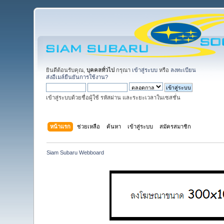
ยินดีต้อนรับคุณ,
บุคคลทั่วไป
กรุณา
เข้าสู่ระบบ
หรือ
ลงทะเบียน
ส่งอีเมล์ยืนยันการใช้งาน?
เข้าสู่ระบบด้วยชื่อผู้ใช้ รหัสผ่าน และระยะเวลาในเซสชั่น
หน้าแรก
ช่วยเหลือ
ค้นหา
เข้าสู่ระบบ
สมัครสมาชิก
Siam Subaru Webboard