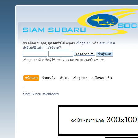
ยินดีต้อนรับคุณ,
บุคคลทั่วไป
กรุณา
เข้าสู่ระบบ
หรือ
ลงทะเบียน
ส่งอีเมล์ยืนยันการใช้งาน?
เข้าสู่ระบบด้วยชื่อผู้ใช้ รหัสผ่าน และระยะเวลาในเซสชั่น
หน้าแรก
ช่วยเหลือ
ค้นหา
เข้าสู่ระบบ
สมัครสมาชิก
Siam Subaru Webboard