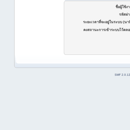
ชื่อผู้ใช้ง
รหัสผ่
ระยะเวลาที่จะอยู่ในระบบ (นาท
คงสถานะการเข้าระบบไว้ตลอ
SMF 2.0.1