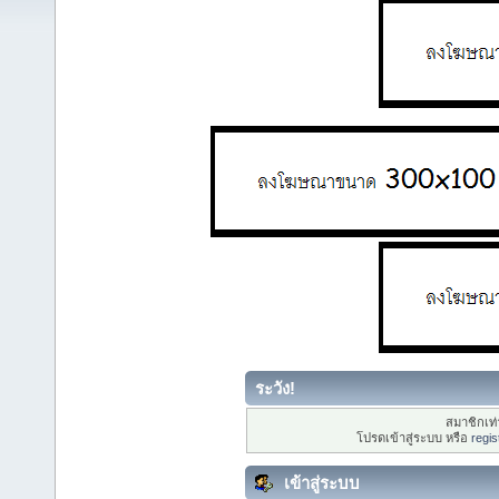
ระวัง!
สมาชิกเท่า
โปรดเข้าสู่ระบบ หรือ
regis
เข้าสู่ระบบ