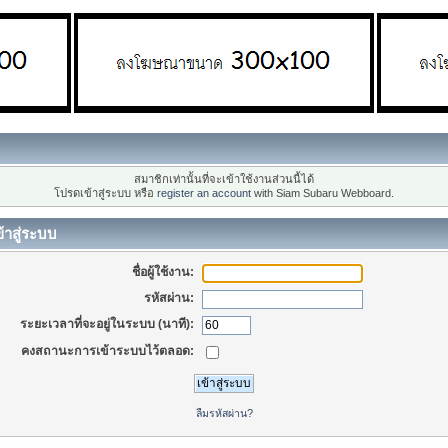
สมาชิกเท่านั้นที่จะเข้าใช้งานส่วนนี้ได้
โปรดเข้าสู่ระบบ หรือ
register an account
with Siam Subaru Webboard.
้าสู่ระบบ
ชื่อผู้ใช้งาน:
รหัสผ่าน:
ระยะเวลาที่จะอยู่ในระบบ (นาที):
คงสถานะการเข้าระบบไว้ตลอด:
ลืมรหัสผ่าน?