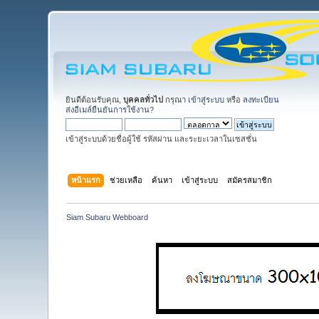
ยินดีต้อนรับคุณ,
บุคคลทั่วไป
กรุณา
เข้าสู่ระบบ
หรือ
ลงทะเบียน
ส่งอีเมล์ยืนยันการใช้งาน?
เข้าสู่ระบบด้วยชื่อผู้ใช้ รหัสผ่าน และระยะเวลาในเซสชั่น
หน้าแรก
ช่วยเหลือ
ค้นหา
เข้าสู่ระบบ
สมัครสมาชิก
Siam Subaru Webboard