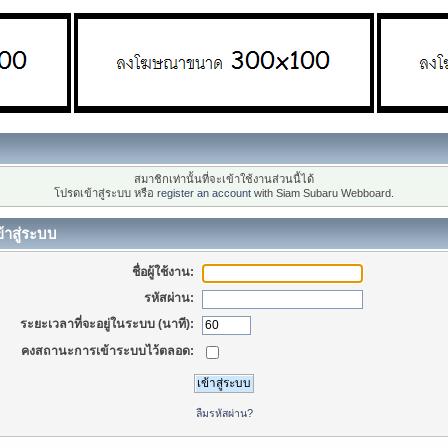
สมาชิกเท่านั้นที่จะเข้าใช้งานส่วนนี้ได้
โปรดเข้าสู่ระบบ หรือ
register an account
with Siam Subaru Webboard.
้าสู่ระบบ
ชื่อผู้ใช้งาน:
รหัสผ่าน:
ระยะเวลาที่จะอยู่ในระบบ (นาที):
คงสถานะการเข้าระบบไว้ตลอด:
ลืมรหัสผ่าน?