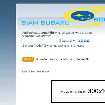
ยินดีต้อนรับคุณ,
บุคคลทั่วไป
กรุณา
เข้าสู่ระบบ
หรือ
ลงทะเบียน
ส่งอีเมล์ยืนยันการใช้งาน?
เข้าสู่ระบบด้วยชื่อผู้ใช้ รหัสผ่าน และระยะเวลาในเซสชั่น
หน้าแรก
ช่วยเหลือ
ค้นหา
เข้าสู่ระบบ
สมัครสมาชิก
Siam Subaru Webboard