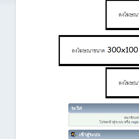
ระวัง!
สมาชิกเท่า
โปรดเข้าสู่ระบบ หรือ
regis
เข้าสู่ระบบ