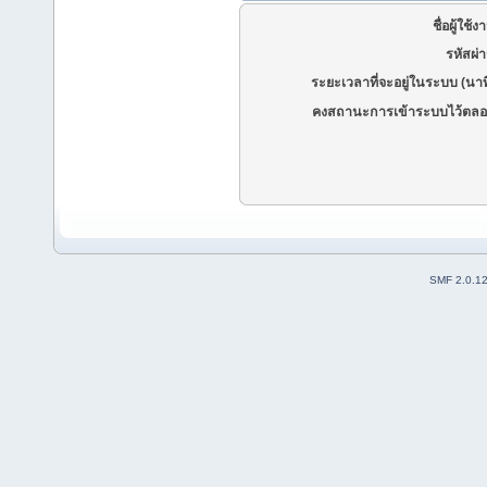
ชื่อผู้ใช้ง
รหัสผ่
ระยะเวลาที่จะอยู่ในระบบ (นาท
คงสถานะการเข้าระบบไว้ตลอ
SMF 2.0.1