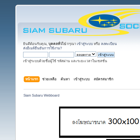
ยินดีต้อนรับคุณ,
บุคคลทั่วไป
กรุณา
เข้าสู่ระบบ
หรือ
ลงทะเบียน
ส่งอีเมล์ยืนยันการใช้งาน?
เข้าสู่ระบบด้วยชื่อผู้ใช้ รหัสผ่าน และระยะเวลาในเซสชั่น
หน้าแรก
ช่วยเหลือ
ค้นหา
เข้าสู่ระบบ
สมัครสมาชิก
Siam Subaru Webboard