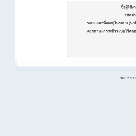
ชื่อผู้ใช้ง
รหัสผ่
ระยะเวลาที่จะอยู่ในระบบ (นาท
คงสถานะการเข้าระบบไว้ตลอ
SMF 2.0.1