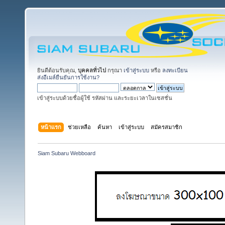
ยินดีต้อนรับคุณ,
บุคคลทั่วไป
กรุณา
เข้าสู่ระบบ
หรือ
ลงทะเบียน
ส่งอีเมล์ยืนยันการใช้งาน?
เข้าสู่ระบบด้วยชื่อผู้ใช้ รหัสผ่าน และระยะเวลาในเซสชั่น
หน้าแรก
ช่วยเหลือ
ค้นหา
เข้าสู่ระบบ
สมัครสมาชิก
Siam Subaru Webboard