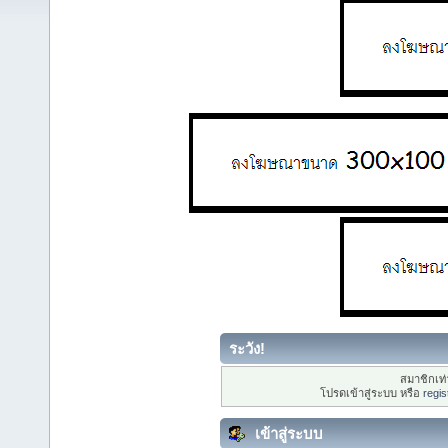
ระวัง!
สมาชิกเท่า
โปรดเข้าสู่ระบบ หรือ
regis
เข้าสู่ระบบ