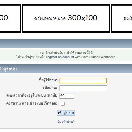
สมาชิกเท่านั้นที่จะเข้าใช้งานส่วนนี้ได้
โปรดเข้าสู่ระบบ หรือ
register an account
with Siam Subaru Webboard.
้าสู่ระบบ
ชื่อผู้ใช้งาน:
รหัสผ่าน:
ระยะเวลาที่จะอยู่ในระบบ (นาที):
คงสถานะการเข้าระบบไว้ตลอด:
ลืมรหัสผ่าน?