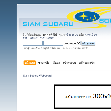
ยินดีต้อนรับคุณ,
บุคคลทั่วไป
กรุณา
เข้าสู่ระบบ
หรือ
ลงทะเบียน
ส่งอีเมล์ยืนยันการใช้งาน?
เข้าสู่ระบบด้วยชื่อผู้ใช้ รหัสผ่าน และระยะเวลาในเซสชั่น
หน้าแรก
ช่วยเหลือ
ค้นหา
เข้าสู่ระบบ
สมัครสมาชิก
Siam Subaru Webboard