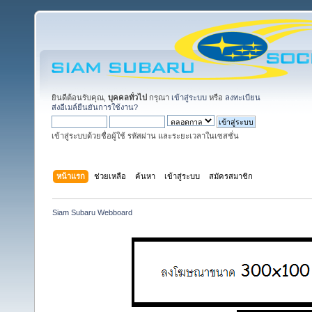
ยินดีต้อนรับคุณ,
บุคคลทั่วไป
กรุณา
เข้าสู่ระบบ
หรือ
ลงทะเบียน
ส่งอีเมล์ยืนยันการใช้งาน?
เข้าสู่ระบบด้วยชื่อผู้ใช้ รหัสผ่าน และระยะเวลาในเซสชั่น
หน้าแรก
ช่วยเหลือ
ค้นหา
เข้าสู่ระบบ
สมัครสมาชิก
Siam Subaru Webboard