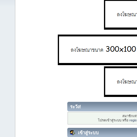
ระวัง!
สมาชิกเท่า
โปรดเข้าสู่ระบบ หรือ
regis
เข้าสู่ระบบ