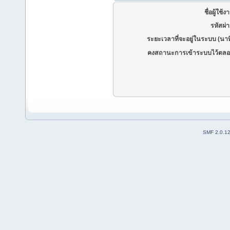
ชื่อผู้ใช้ง
รหัสผ่
ระยะเวลาที่จะอยู่ในระบบ (นาท
คงสถานะการเข้าระบบไว้ตลอ
SMF 2.0.1