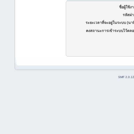
ชื่อผู้ใช้ง
รหัสผ่
ระยะเวลาที่จะอยู่ในระบบ (นาท
คงสถานะการเข้าระบบไว้ตลอ
SMF 2.0.1