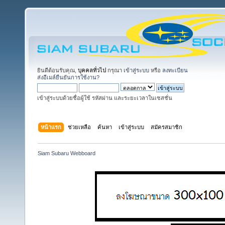
ยินดีต้อนรับคุณ,
บุคคลทั่วไป
กรุณา
เข้าสู่ระบบ
หรือ
ลงทะเบียน
ส่งอีเมล์ยืนยันการใช้งาน?
เข้าสู่ระบบด้วยชื่อผู้ใช้ รหัสผ่าน และระยะเวลาในเซสชั่น
หน้าแรก
ช่วยเหลือ
ค้นหา
เข้าสู่ระบบ
สมัครสมาชิก
Siam Subaru Webboard