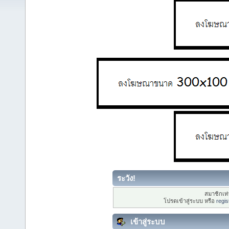
ระวัง!
สมาชิกเท่า
โปรดเข้าสู่ระบบ หรือ
regis
เข้าสู่ระบบ