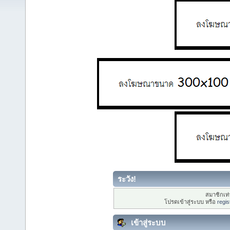
ระวัง!
สมาชิกเท่า
โปรดเข้าสู่ระบบ หรือ
regis
เข้าสู่ระบบ