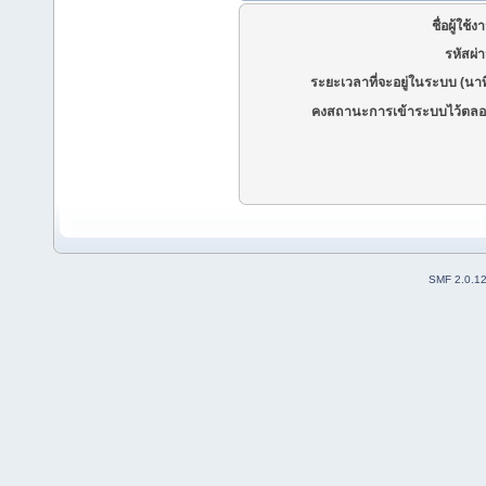
ชื่อผู้ใช้ง
รหัสผ่
ระยะเวลาที่จะอยู่ในระบบ (นาท
คงสถานะการเข้าระบบไว้ตลอ
SMF 2.0.1