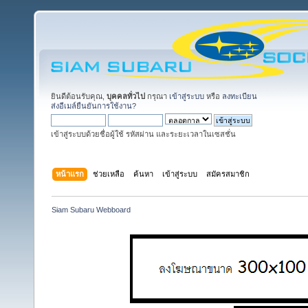
ยินดีต้อนรับคุณ,
บุคคลทั่วไป
กรุณา
เข้าสู่ระบบ
หรือ
ลงทะเบียน
ส่งอีเมล์ยืนยันการใช้งาน?
เข้าสู่ระบบด้วยชื่อผู้ใช้ รหัสผ่าน และระยะเวลาในเซสชั่น
หน้าแรก
ช่วยเหลือ
ค้นหา
เข้าสู่ระบบ
สมัครสมาชิก
Siam Subaru Webboard