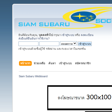
ยินดีต้อนรับคุณ,
บุคคลทั่วไป
กรุณา
เข้าสู่ระบบ
หรือ
ลงทะเบียน
ส่งอีเมล์ยืนยันการใช้งาน?
เข้าสู่ระบบด้วยชื่อผู้ใช้ รหัสผ่าน และระยะเวลาในเซสชั่น
หน้าแรก
ช่วยเหลือ
ค้นหา
เข้าสู่ระบบ
สมัครสมาชิก
Siam Subaru Webboard