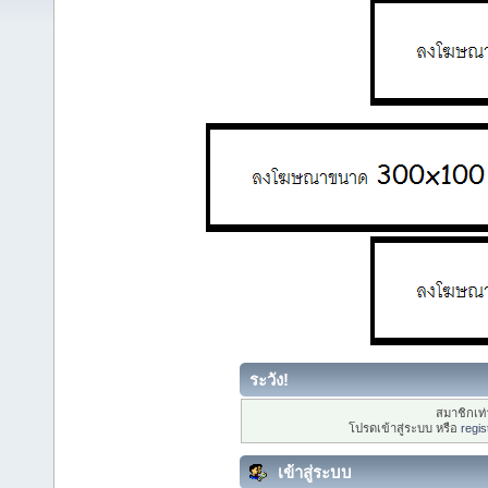
ระวัง!
สมาชิกเท่า
โปรดเข้าสู่ระบบ หรือ
regis
เข้าสู่ระบบ