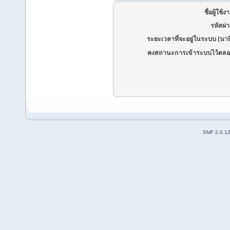
ชื่อผู้ใช้ง
รหัสผ่
ระยะเวลาที่จะอยู่ในระบบ (นาท
คงสถานะการเข้าระบบไว้ตลอ
SMF 2.0.1