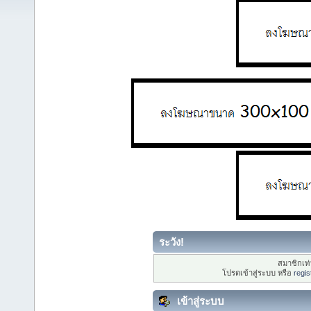
ระวัง!
สมาชิกเท่า
โปรดเข้าสู่ระบบ หรือ
regis
เข้าสู่ระบบ