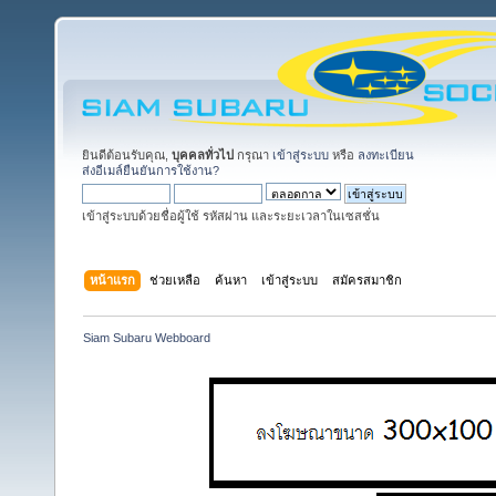
ยินดีต้อนรับคุณ,
บุคคลทั่วไป
กรุณา
เข้าสู่ระบบ
หรือ
ลงทะเบียน
ส่งอีเมล์ยืนยันการใช้งาน?
เข้าสู่ระบบด้วยชื่อผู้ใช้ รหัสผ่าน และระยะเวลาในเซสชั่น
หน้าแรก
ช่วยเหลือ
ค้นหา
เข้าสู่ระบบ
สมัครสมาชิก
Siam Subaru Webboard