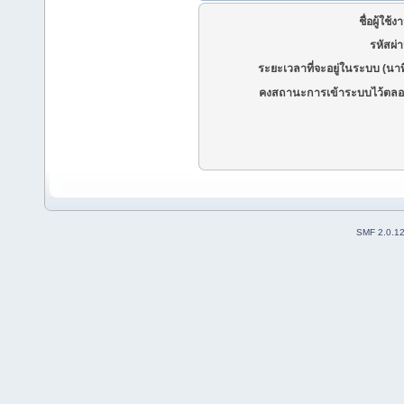
ชื่อผู้ใช้ง
รหัสผ่
ระยะเวลาที่จะอยู่ในระบบ (นาท
คงสถานะการเข้าระบบไว้ตลอ
SMF 2.0.1