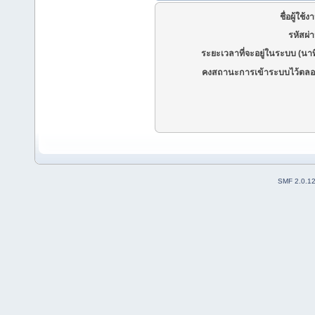
ชื่อผู้ใช้ง
รหัสผ่
ระยะเวลาที่จะอยู่ในระบบ (นาท
คงสถานะการเข้าระบบไว้ตลอ
SMF 2.0.1