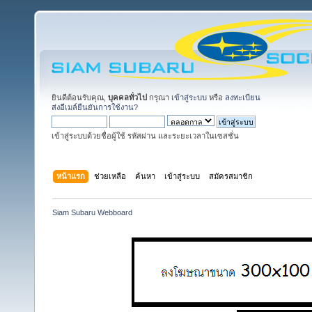
ยินดีต้อนรับคุณ,
บุคคลทั่วไป
กรุณา
เข้าสู่ระบบ
หรือ
ลงทะเบียน
ส่งอีเมล์ยืนยันการใช้งาน?
เข้าสู่ระบบด้วยชื่อผู้ใช้ รหัสผ่าน และระยะเวลาในเซสชั่น
หน้าแรก
ช่วยเหลือ
ค้นหา
เข้าสู่ระบบ
สมัครสมาชิก
Siam Subaru Webboard