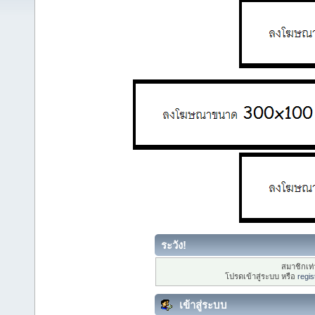
ระวัง!
สมาชิกเท่า
โปรดเข้าสู่ระบบ หรือ
regis
เข้าสู่ระบบ