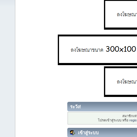
ระวัง!
สมาชิกเท่า
โปรดเข้าสู่ระบบ หรือ
regis
เข้าสู่ระบบ