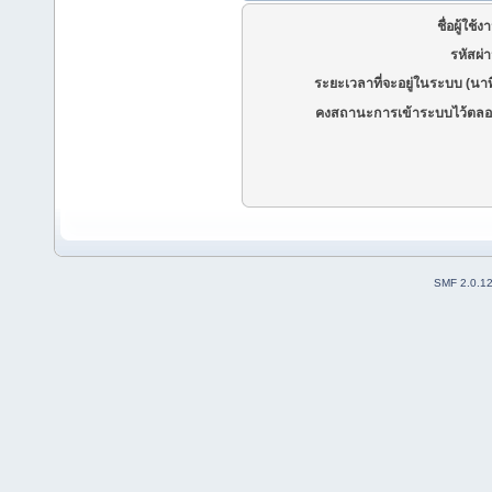
ชื่อผู้ใช้ง
รหัสผ่
ระยะเวลาที่จะอยู่ในระบบ (นาท
คงสถานะการเข้าระบบไว้ตลอ
SMF 2.0.1