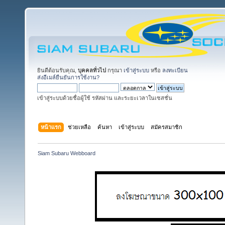
ยินดีต้อนรับคุณ,
บุคคลทั่วไป
กรุณา
เข้าสู่ระบบ
หรือ
ลงทะเบียน
ส่งอีเมล์ยืนยันการใช้งาน?
เข้าสู่ระบบด้วยชื่อผู้ใช้ รหัสผ่าน และระยะเวลาในเซสชั่น
หน้าแรก
ช่วยเหลือ
ค้นหา
เข้าสู่ระบบ
สมัครสมาชิก
Siam Subaru Webboard