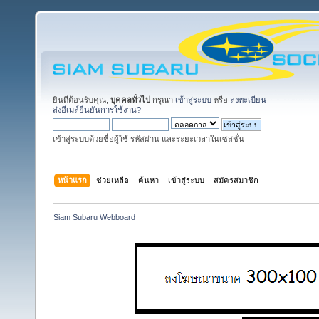
ยินดีต้อนรับคุณ,
บุคคลทั่วไป
กรุณา
เข้าสู่ระบบ
หรือ
ลงทะเบียน
ส่งอีเมล์ยืนยันการใช้งาน?
เข้าสู่ระบบด้วยชื่อผู้ใช้ รหัสผ่าน และระยะเวลาในเซสชั่น
หน้าแรก
ช่วยเหลือ
ค้นหา
เข้าสู่ระบบ
สมัครสมาชิก
Siam Subaru Webboard