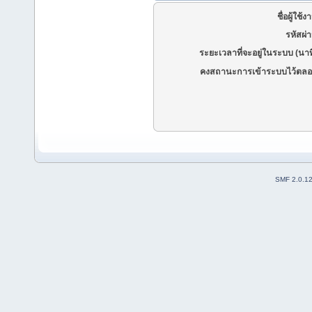
ชื่อผู้ใช้ง
รหัสผ่
ระยะเวลาที่จะอยู่ในระบบ (นาท
คงสถานะการเข้าระบบไว้ตลอ
SMF 2.0.1