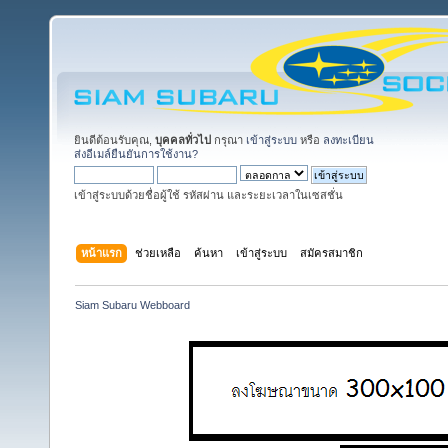
ยินดีต้อนรับคุณ,
บุคคลทั่วไป
กรุณา
เข้าสู่ระบบ
หรือ
ลงทะเบียน
ส่งอีเมล์ยืนยันการใช้งาน?
เข้าสู่ระบบด้วยชื่อผู้ใช้ รหัสผ่าน และระยะเวลาในเซสชั่น
หน้าแรก
ช่วยเหลือ
ค้นหา
เข้าสู่ระบบ
สมัครสมาชิก
Siam Subaru Webboard