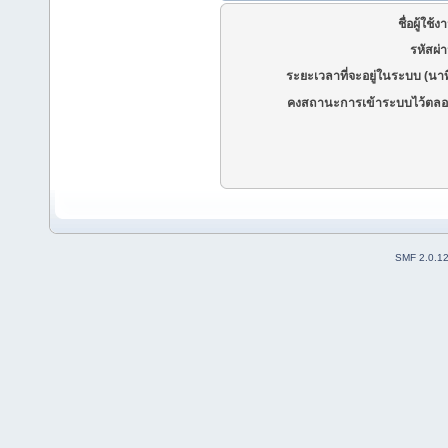
ชื่อผู้ใช้ง
รหัสผ่
ระยะเวลาที่จะอยู่ในระบบ (นาท
คงสถานะการเข้าระบบไว้ตลอ
SMF 2.0.1