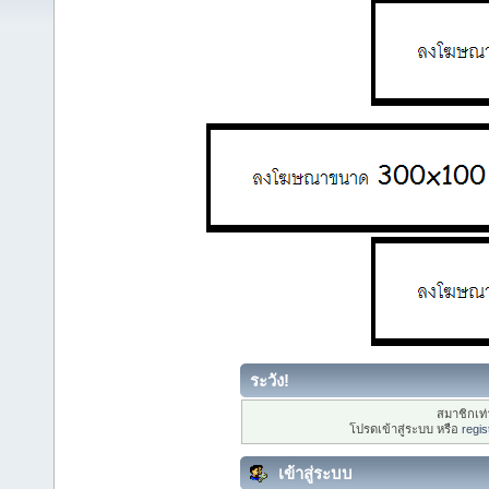
ระวัง!
สมาชิกเท่า
โปรดเข้าสู่ระบบ หรือ
regis
เข้าสู่ระบบ