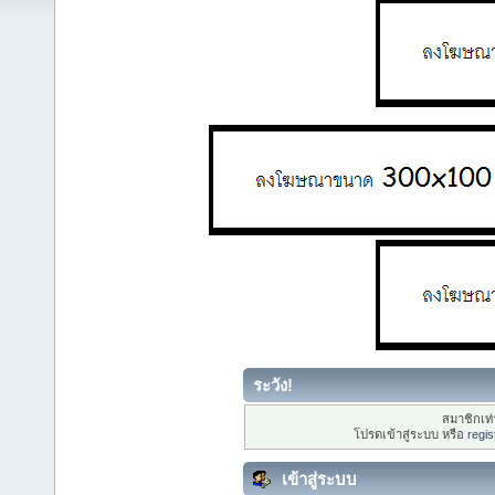
ระวัง!
สมาชิกเท่า
โปรดเข้าสู่ระบบ หรือ
regis
เข้าสู่ระบบ