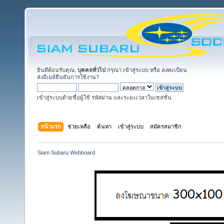
ยินดีต้อนรับคุณ,
บุคคลทั่วไป
กรุณา
เข้าสู่ระบบ
หรือ
ลงทะเบียน
ส่งอีเมล์ยืนยันการใช้งาน?
เข้าสู่ระบบด้วยชื่อผู้ใช้ รหัสผ่าน และระยะเวลาในเซสชั่น
หน้าแรก
ช่วยเหลือ
ค้นหา
เข้าสู่ระบบ
สมัครสมาชิก
Siam Subaru Webboard