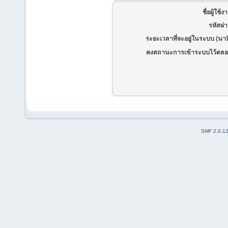
ชื่อผู้ใช้ง
รหัสผ่
ระยะเวลาที่จะอยู่ในระบบ (นาท
คงสถานะการเข้าระบบไว้ตลอ
SMF 2.0.1