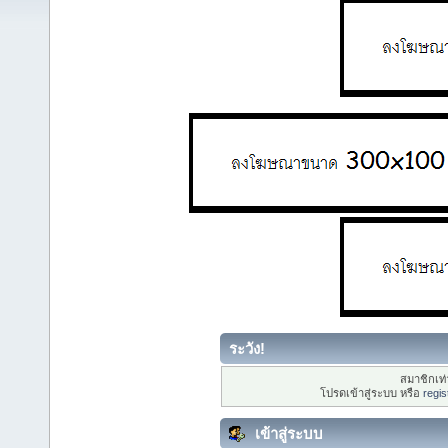
ระวัง!
สมาชิกเท่า
โปรดเข้าสู่ระบบ หรือ
regis
เข้าสู่ระบบ