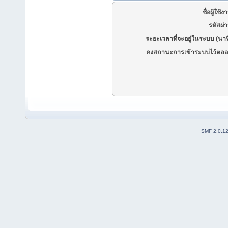
ชื่อผู้ใช้ง
รหัสผ่
ระยะเวลาที่จะอยู่ในระบบ (นาท
คงสถานะการเข้าระบบไว้ตลอ
SMF 2.0.1