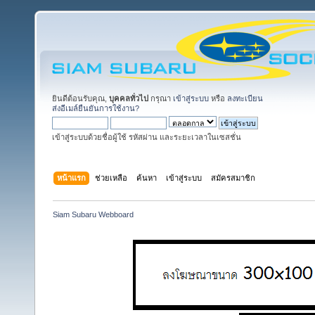
ยินดีต้อนรับคุณ,
บุคคลทั่วไป
กรุณา
เข้าสู่ระบบ
หรือ
ลงทะเบียน
ส่งอีเมล์ยืนยันการใช้งาน?
เข้าสู่ระบบด้วยชื่อผู้ใช้ รหัสผ่าน และระยะเวลาในเซสชั่น
หน้าแรก
ช่วยเหลือ
ค้นหา
เข้าสู่ระบบ
สมัครสมาชิก
Siam Subaru Webboard