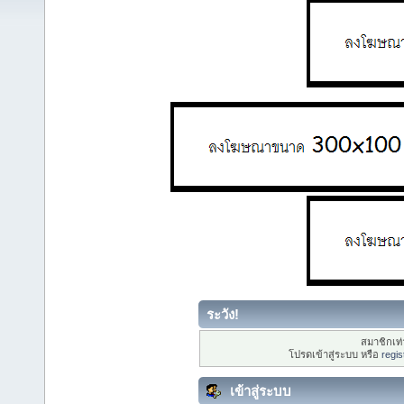
ระวัง!
สมาชิกเท่า
โปรดเข้าสู่ระบบ หรือ
regis
เข้าสู่ระบบ