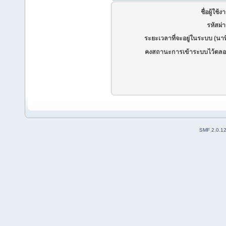
ชื่อผู้ใช้ง
รหัสผ่
ระยะเวลาที่จะอยู่ในระบบ (นาท
คงสถานะการเข้าระบบไว้ตลอ
SMF 2.0.1