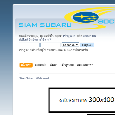
ยินดีต้อนรับคุณ,
บุคคลทั่วไป
กรุณา
เข้าสู่ระบบ
หรือ
ลงทะเบียน
ส่งอีเมล์ยืนยันการใช้งาน?
เข้าสู่ระบบด้วยชื่อผู้ใช้ รหัสผ่าน และระยะเวลาในเซสชั่น
หน้าแรก
ช่วยเหลือ
ค้นหา
เข้าสู่ระบบ
สมัครสมาชิก
Siam Subaru Webboard