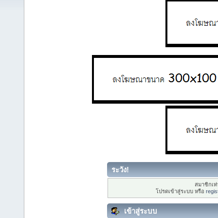
ระวัง!
สมาชิกเท่า
โปรดเข้าสู่ระบบ หรือ
regis
เข้าสู่ระบบ