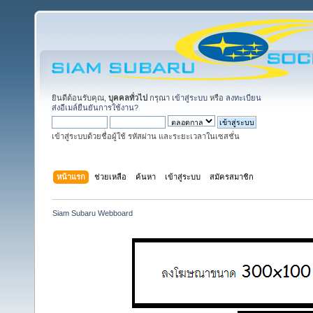
ยินดีต้อนรับคุณ,
บุคคลทั่วไป
กรุณา
เข้าสู่ระบบ
หรือ
ลงทะเบียน
ส่งอีเมล์ยืนยันการใช้งาน?
เข้าสู่ระบบด้วยชื่อผู้ใช้ รหัสผ่าน และระยะเวลาในเซสชั่น
หน้าแรก
ช่วยเหลือ
ค้นหา
เข้าสู่ระบบ
สมัครสมาชิก
Siam Subaru Webboard