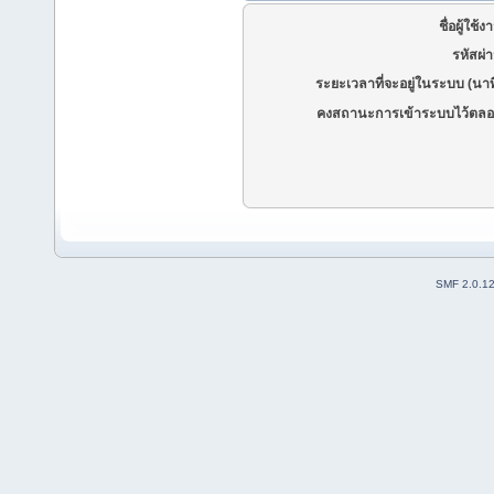
ชื่อผู้ใช้ง
รหัสผ่
ระยะเวลาที่จะอยู่ในระบบ (นาท
คงสถานะการเข้าระบบไว้ตลอ
SMF 2.0.1