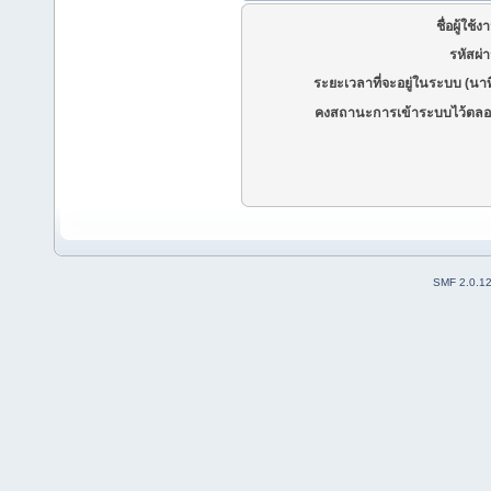
ชื่อผู้ใช้ง
รหัสผ่
ระยะเวลาที่จะอยู่ในระบบ (นาท
คงสถานะการเข้าระบบไว้ตลอ
SMF 2.0.1