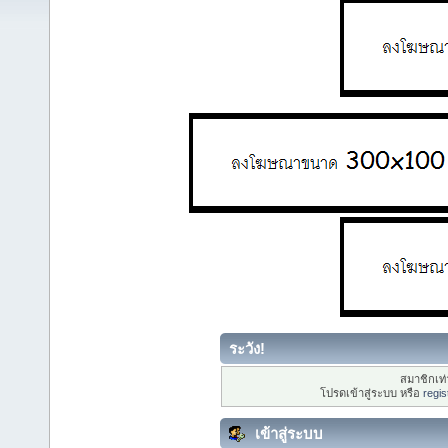
ระวัง!
สมาชิกเท่า
โปรดเข้าสู่ระบบ หรือ
regis
เข้าสู่ระบบ