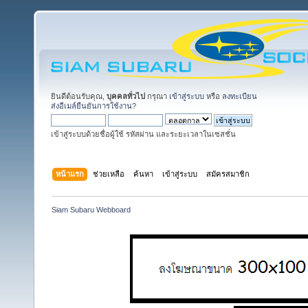
ยินดีต้อนรับคุณ,
บุคคลทั่วไป
กรุณา
เข้าสู่ระบบ
หรือ
ลงทะเบียน
ส่งอีเมล์ยืนยันการใช้งาน?
เข้าสู่ระบบด้วยชื่อผู้ใช้ รหัสผ่าน และระยะเวลาในเซสชั่น
หน้าแรก
ช่วยเหลือ
ค้นหา
เข้าสู่ระบบ
สมัครสมาชิก
Siam Subaru Webboard