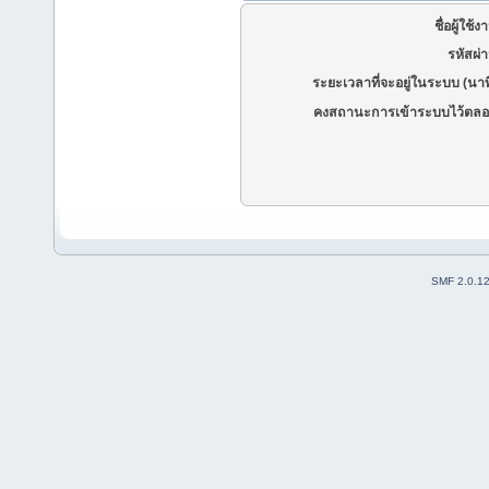
ชื่อผู้ใช้ง
รหัสผ่
ระยะเวลาที่จะอยู่ในระบบ (นาท
คงสถานะการเข้าระบบไว้ตลอ
SMF 2.0.1