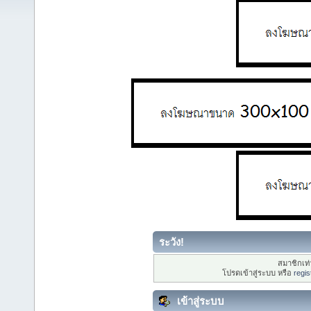
ระวัง!
สมาชิกเท่า
โปรดเข้าสู่ระบบ หรือ
regis
เข้าสู่ระบบ