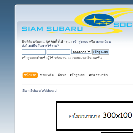
ยินดีต้อนรับคุณ,
บุคคลทั่วไป
กรุณา
เข้าสู่ระบบ
หรือ
ลงทะเบียน
ส่งอีเมล์ยืนยันการใช้งาน?
เข้าสู่ระบบด้วยชื่อผู้ใช้ รหัสผ่าน และระยะเวลาในเซสชั่น
หน้าแรก
ช่วยเหลือ
ค้นหา
เข้าสู่ระบบ
สมัครสมาชิก
Siam Subaru Webboard