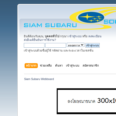
ยินดีต้อนรับคุณ,
บุคคลทั่วไป
กรุณา
เข้าสู่ระบบ
หรือ
ลงทะเบียน
ส่งอีเมล์ยืนยันการใช้งาน?
เข้าสู่ระบบด้วยชื่อผู้ใช้ รหัสผ่าน และระยะเวลาในเซสชั่น
หน้าแรก
ช่วยเหลือ
ค้นหา
เข้าสู่ระบบ
สมัครสมาชิก
Siam Subaru Webboard