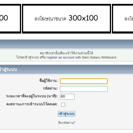
สมาชิกเท่านั้นที่จะเข้าใช้งานส่วนนี้ได้
โปรดเข้าสู่ระบบ หรือ
register an account
with Siam Subaru Webboard.
้าสู่ระบบ
ชื่อผู้ใช้งาน:
รหัสผ่าน:
ระยะเวลาที่จะอยู่ในระบบ (นาที):
คงสถานะการเข้าระบบไว้ตลอด:
ลืมรหัสผ่าน?