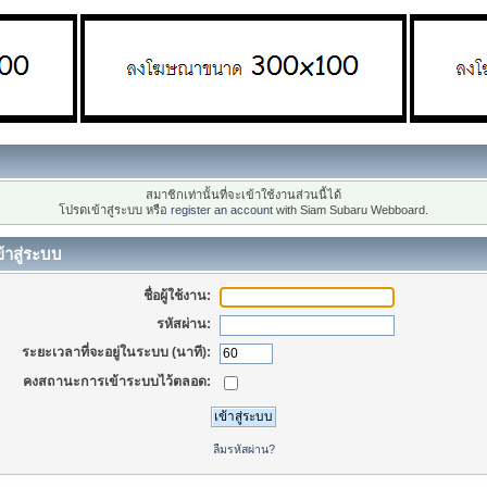
สมาชิกเท่านั้นที่จะเข้าใช้งานส่วนนี้ได้
โปรดเข้าสู่ระบบ หรือ
register an account
with Siam Subaru Webboard.
้าสู่ระบบ
ชื่อผู้ใช้งาน:
รหัสผ่าน:
ระยะเวลาที่จะอยู่ในระบบ (นาที):
คงสถานะการเข้าระบบไว้ตลอด:
ลืมรหัสผ่าน?