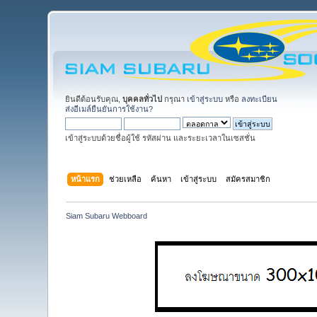
ยินดีต้อนรับคุณ,
บุคคลทั่วไป
กรุณา
เข้าสู่ระบบ
หรือ
ลงทะเบียน
ส่งอีเมล์ยืนยันการใช้งาน?
เข้าสู่ระบบด้วยชื่อผู้ใช้ รหัสผ่าน และระยะเวลาในเซสชั่น
หน้าแรก
ช่วยเหลือ
ค้นหา
เข้าสู่ระบบ
สมัครสมาชิก
Siam Subaru Webboard