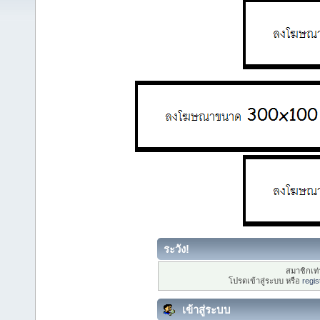
ระวัง!
สมาชิกเท่า
โปรดเข้าสู่ระบบ หรือ
regis
เข้าสู่ระบบ