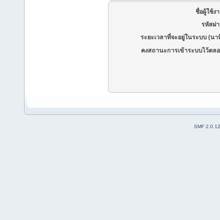
ชื่อผู้ใช้ง
รหัสผ่
ระยะเวลาที่จะอยู่ในระบบ (นาท
คงสถานะการเข้าระบบไว้ตลอ
SMF 2.0.1