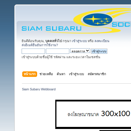
ยินดีต้อนรับคุณ,
บุคคลทั่วไป
กรุณา
เข้าสู่ระบบ
หรือ
ลงทะเบียน
ส่งอีเมล์ยืนยันการใช้งาน?
เข้าสู่ระบบด้วยชื่อผู้ใช้ รหัสผ่าน และระยะเวลาในเซสชั่น
หน้าแรก
ช่วยเหลือ
ค้นหา
เข้าสู่ระบบ
สมัครสมาชิก
Siam Subaru Webboard