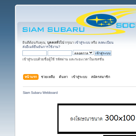
ยินดีต้อนรับคุณ,
บุคคลทั่วไป
กรุณา
เข้าสู่ระบบ
หรือ
ลงทะเบียน
ส่งอีเมล์ยืนยันการใช้งาน?
เข้าสู่ระบบด้วยชื่อผู้ใช้ รหัสผ่าน และระยะเวลาในเซสชั่น
หน้าแรก
ช่วยเหลือ
ค้นหา
เข้าสู่ระบบ
สมัครสมาชิก
Siam Subaru Webboard