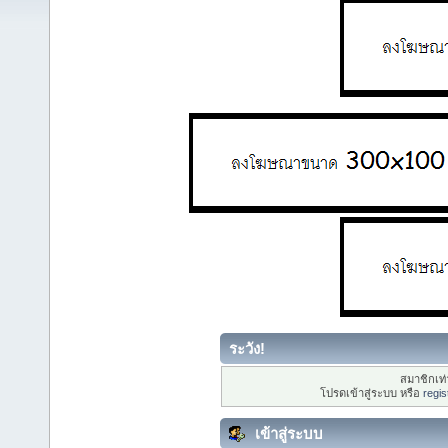
ระวัง!
สมาชิกเท่า
โปรดเข้าสู่ระบบ หรือ
regis
เข้าสู่ระบบ