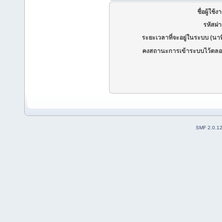
ชื่อผู้ใช้ง
รหัสผ่
ระยะเวลาที่จะอยู่ในระบบ (นาท
คงสถานะการเข้าระบบไว้ตลอ
SMF 2.0.1