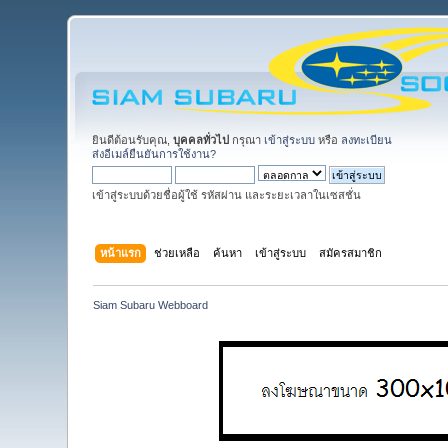
ยินดีต้อนรับคุณ,
บุคคลทั่วไป
กรุณา
เข้าสู่ระบบ
หรือ
ลงทะเบียน
ส่งอีเมล์ยืนยันการใช้งาน?
เข้าสู่ระบบด้วยชื่อผู้ใช้ รหัสผ่าน และระยะเวลาในเซสชั่น
หน้าแรก
ช่วยเหลือ
ค้นหา
เข้าสู่ระบบ
สมัครสมาชิก
Siam Subaru Webboard