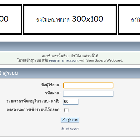
สมาชิกเท่านั้นที่จะเข้าใช้งานส่วนนี้ได้
โปรดเข้าสู่ระบบ หรือ
register an account
with Siam Subaru Webboard.
้าสู่ระบบ
ชื่อผู้ใช้งาน:
รหัสผ่าน:
ระยะเวลาที่จะอยู่ในระบบ (นาที):
คงสถานะการเข้าระบบไว้ตลอด:
ลืมรหัสผ่าน?