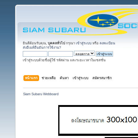
ยินดีต้อนรับคุณ,
บุคคลทั่วไป
กรุณา
เข้าสู่ระบบ
หรือ
ลงทะเบียน
ส่งอีเมล์ยืนยันการใช้งาน?
เข้าสู่ระบบด้วยชื่อผู้ใช้ รหัสผ่าน และระยะเวลาในเซสชั่น
หน้าแรก
ช่วยเหลือ
ค้นหา
เข้าสู่ระบบ
สมัครสมาชิก
Siam Subaru Webboard