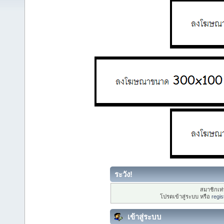
ระวัง!
สมาชิกเท่า
โปรดเข้าสู่ระบบ หรือ
regis
เข้าสู่ระบบ