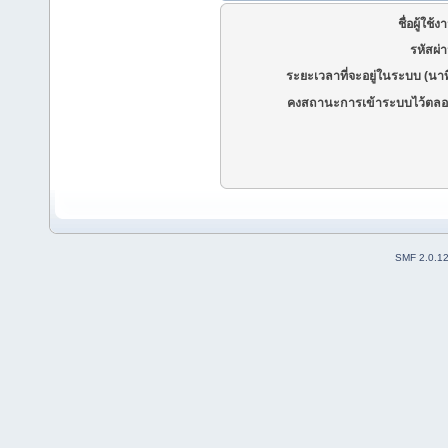
ชื่อผู้ใช้ง
รหัสผ่
ระยะเวลาที่จะอยู่ในระบบ (นาท
คงสถานะการเข้าระบบไว้ตลอ
SMF 2.0.1