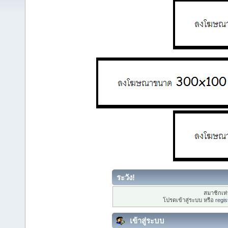
ระวัง!
สมาชิกเท่า
โปรดเข้าสู่ระบบ หรือ
regis
เข้าสู่ระบบ