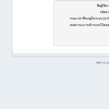
ชื่อผู้ใช้ง
รหัสผ่
ระยะเวลาที่จะอยู่ในระบบ (นาท
คงสถานะการเข้าระบบไว้ตลอ
SMF 2.0.1