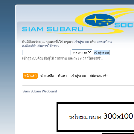
ยินดีต้อนรับคุณ,
บุคคลทั่วไป
กรุณา
เข้าสู่ระบบ
หรือ
ลงทะเบียน
ส่งอีเมล์ยืนยันการใช้งาน?
เข้าสู่ระบบด้วยชื่อผู้ใช้ รหัสผ่าน และระยะเวลาในเซสชั่น
หน้าแรก
ช่วยเหลือ
ค้นหา
เข้าสู่ระบบ
สมัครสมาชิก
Siam Subaru Webboard