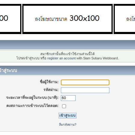
สมาชิกเท่านั้นที่จะเข้าใช้งานส่วนนี้ได้
โปรดเข้าสู่ระบบ หรือ
register an account
with Siam Subaru Webboard.
้าสู่ระบบ
ชื่อผู้ใช้งาน:
รหัสผ่าน:
ระยะเวลาที่จะอยู่ในระบบ (นาที):
คงสถานะการเข้าระบบไว้ตลอด:
ลืมรหัสผ่าน?