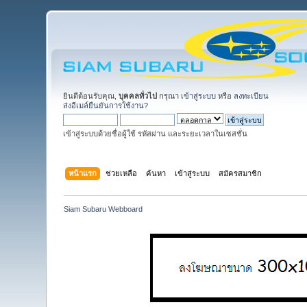
ยินดีต้อนรับคุณ,
บุคคลทั่วไป
กรุณา
เข้าสู่ระบบ
หรือ
ลงทะเบียน
ส่งอีเมล์ยืนยันการใช้งาน?
เข้าสู่ระบบด้วยชื่อผู้ใช้ รหัสผ่าน และระยะเวลาในเซสชั่น
หน้าแรก
ช่วยเหลือ
ค้นหา
เข้าสู่ระบบ
สมัครสมาชิก
Siam Subaru Webboard